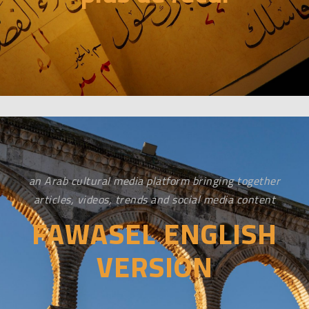
an Arab cultural media platform bringing together
articles, videos, trends and social media content
FAWASEL ENGLISH
VERSION