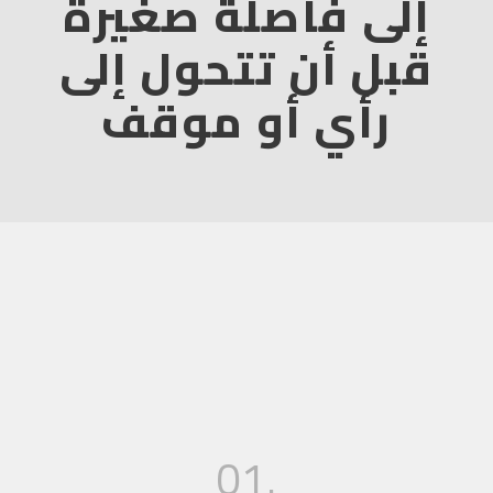
إلى فاصلة صغيرة
قبل أن تتحول إلى
رأي أو موقف
01.