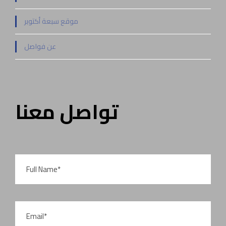
موقع سبعة أكتوبر
عن فواصل
تواصل معنا