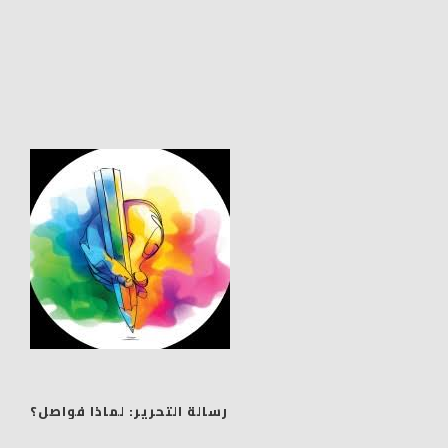
رسالة التحرير: لماذا فواصل؟