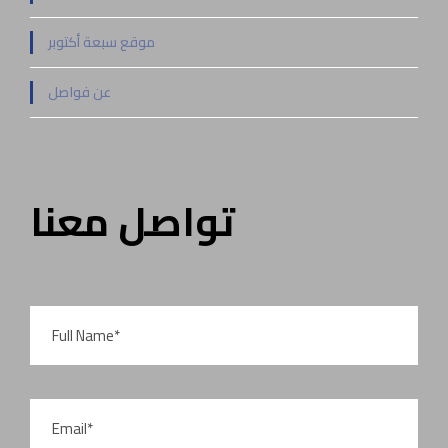
موقع سبعة أكتوبر
عن فواصل
تواصل معنا